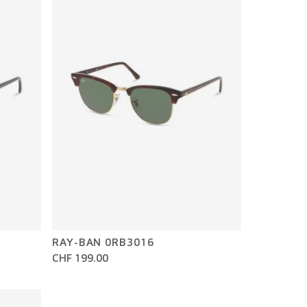
RAY-BAN 0RB3016
CHF 199.00