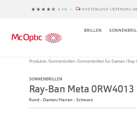
KOSTENLOSE LIEFERUNG AB
BRILLEN
SONNENBRIL
Produkte
/
Sonnenbrillen
/
Sonnenbrillen für Damen
/
Ray-
SONNENBRILLEN
Ray-Ban Meta 0RW4013
Rund - Damen/Herren - Schwarz