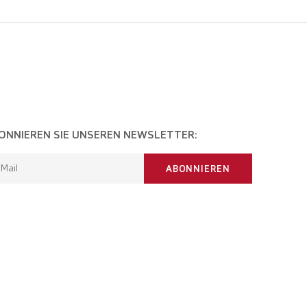
ONNIEREN SIE UNSEREN NEWSLETTER:
-Mail
ABONNIEREN