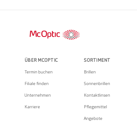
ÜBER MCOPTIC
SORTIMENT
Termin buchen
Brillen
Filiale finden
Sonnenbrillen
Unternehmen
Kontaktlinsen
Karriere
Pflegemittel
Angebote