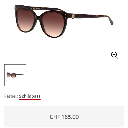
Farbe :
Schildpatt
CHF 165.00