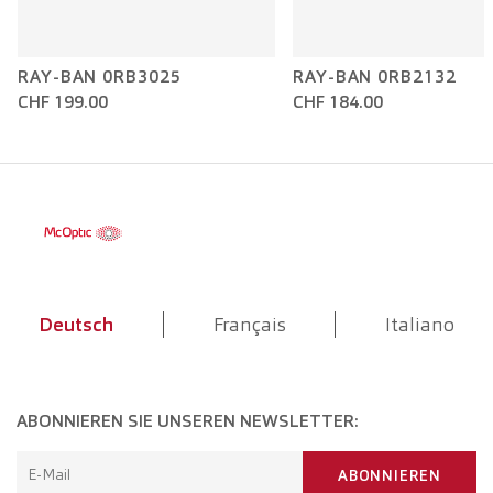
RAY-BAN 0RB3025
RAY-BAN 0RB2132
CHF 199.00
CHF 184.00
Deutsch
Français
Italiano
ABONNIEREN SIE UNSEREN NEWSLETTER:
E-Mail
ABONNIEREN