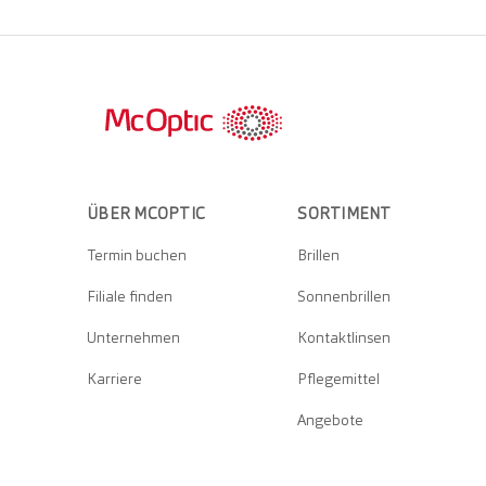
ÜBER MCOPTIC
SORTIMENT
Termin buchen
Brillen
Filiale finden
Sonnenbrillen
Unternehmen
Kontaktlinsen
Karriere
Pflegemittel
Angebote