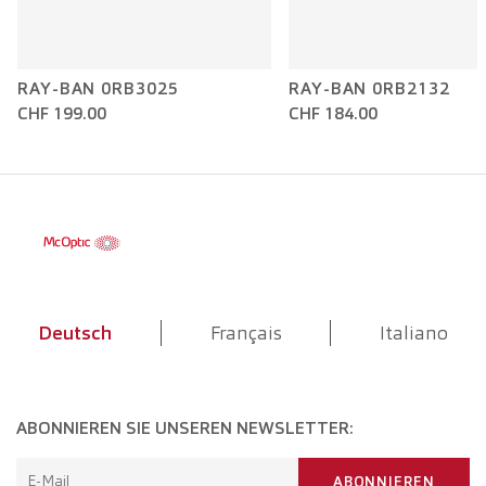
RAY-BAN 0RB3025
RAY-BAN 0RB2132
CHF 199.00
CHF 184.00
Deutsch
Français
Italiano
ABONNIEREN SIE UNSEREN NEWSLETTER:
E-Mail
ABONNIEREN