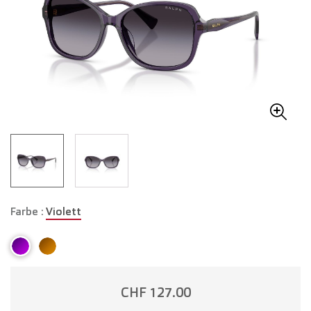
Farbe :
Violett
CHF 127.00