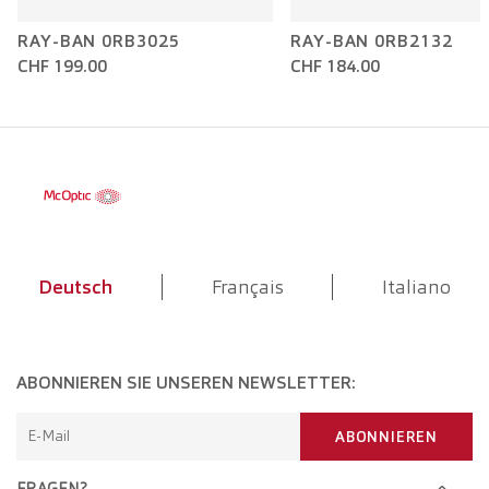
RAY-BAN 0RB3025
RAY-BAN 0RB2132
CHF 199.00
CHF 184.00
Deutsch
Français
Italiano
ABONNIEREN SIE UNSEREN NEWSLETTER:
E-Mail
ABONNIEREN