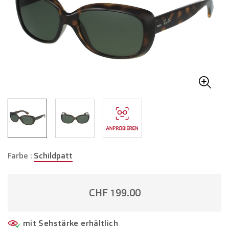
Farbe :
Schildpatt
CHF 199.00
mit Sehstärke erhältlich