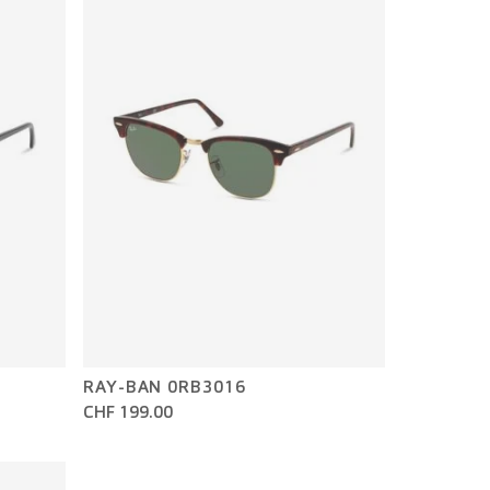
RAY-BAN 0RB3016
CHF 199.00