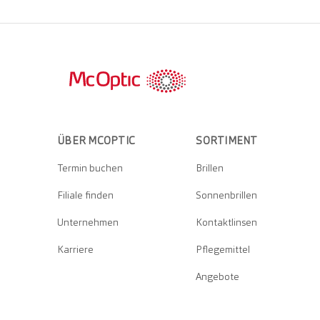
ÜBER MCOPTIC
SORTIMENT
Termin buchen
Brillen
Filiale finden
Sonnenbrillen
Unternehmen
Kontaktlinsen
Karriere
Pflegemittel
Angebote