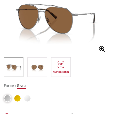
Farbe :
Grau