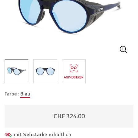
Farbe :
Blau
CHF 324.00
mit Sehstärke erhältlich