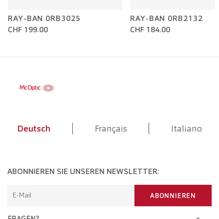
RAY-BAN 0RB3025
RAY-BAN 0RB2132
CHF 199.00
CHF 184.00
Deutsch
Français
Italiano
ABONNIEREN SIE UNSEREN NEWSLETTER:
E-Mail
ABONNIEREN