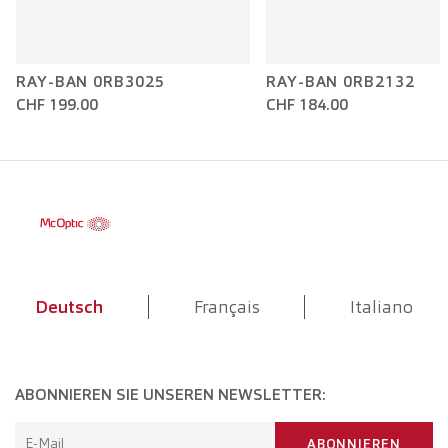
RAY-BAN 0RB3025
RAY-BAN 0RB2132
CHF 199.00
CHF 184.00
Deutsch
Français
Italiano
ABONNIEREN SIE UNSEREN NEWSLETTER:
E-Mail
ABONNIEREN