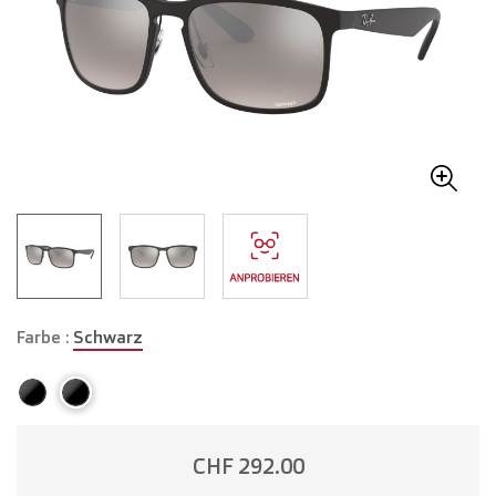
Farbe :
Schwarz
CHF 292.00