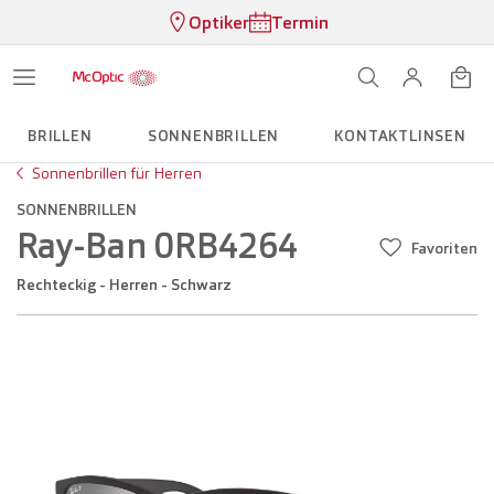
Optiker
Termin
BRILLEN
SONNENBRILLEN
KONTAKTLINSEN
Sonnenbrillen für Herren
SONNENBRILLEN
Ray-Ban 0RB4264
Favoriten
Rechteckig - Herren - Schwarz