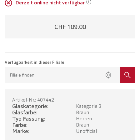
Derzeit online nicht verfügbar
CHF 109.00
Verfügbarkeit in dieser Filiale:
Filiale finden
Artikel-Nr.: 407442
Glaskategorie:
Kategorie 3
Glasfarbe:
Braun
Typ Fassung:
Herren
Farbe:
Braun
Marke:
Unofficial