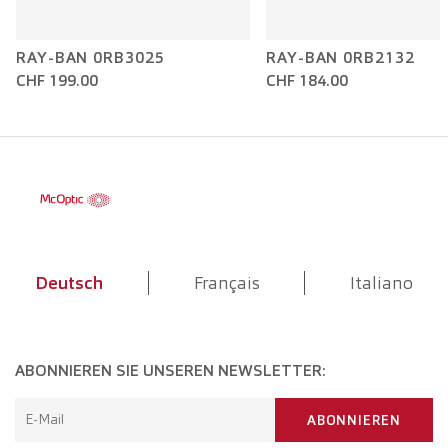
RAY-BAN 0RB3025
RAY-BAN 0RB2132
CHF 199.00
CHF 184.00
Deutsch
Français
Italiano
ABONNIEREN SIE UNSEREN NEWSLETTER:
E-Mail
ABONNIEREN