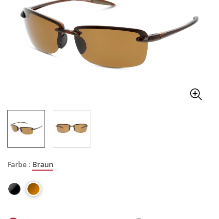
Farbe :
Braun