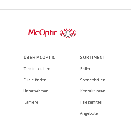
ÜBER MCOPTIC
SORTIMENT
Termin buchen
Brillen
Filiale finden
Sonnenbrillen
Unternehmen
Kontaktlinsen
Karriere
Pflegemittel
Angebote