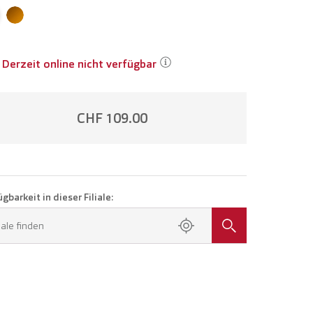
Derzeit online nicht verfügbar
CHF 109.00
gbarkeit in dieser Filiale:
liale finden