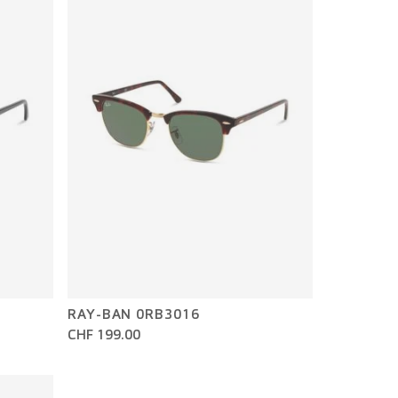
RAY-BAN 0RB3016
CHF 199.00