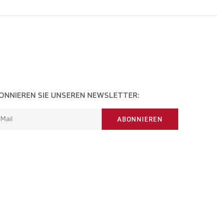
ONNIEREN SIE UNSEREN NEWSLETTER:
-Mail
ABONNIEREN