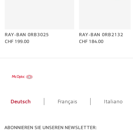
RAY-BAN 0RB3025
RAY-BAN 0RB2132
CHF 199.00
CHF 184.00
Deutsch
Français
Italiano
ABONNIEREN SIE UNSEREN NEWSLETTER: