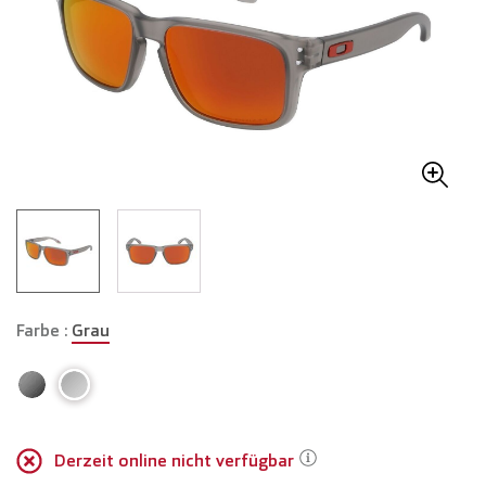
Farbe :
Grau
Derzeit online nicht verfügbar