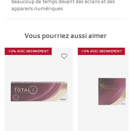
beaucoup de temps devant des écrans et des
appareils numériques
Vous pourriez aussi aimer
-10% AVEC ABONNEMENT
-10% AVEC ABONNEMENT