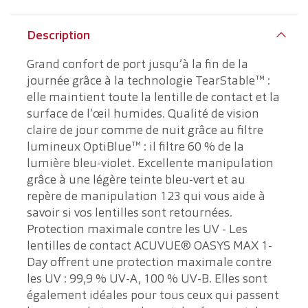
Description
Grand confort de port jusqu’à la fin de la
journée grâce à la technologie TearStable™ :
elle maintient toute la lentille de contact et la
surface de l’œil humides. Qualité de vision
claire de jour comme de nuit grâce au filtre
lumineux OptiBlue™ : il filtre 60 % de la
lumière bleu-violet. Excellente manipulation
grâce à une légère teinte bleu-vert et au
repère de manipulation 123 qui vous aide à
savoir si vos lentilles sont retournées.
Protection maximale contre les UV - Les
lentilles de contact ACUVUE® OASYS MAX 1-
Day offrent une protection maximale contre
les UV : 99,9 % UV-A, 100 % UV-B. Elles sont
également idéales pour tous ceux qui passent