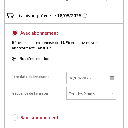
Livraison prévue le 18/08/2026
Avec abonnement
10%
Bénéficiez d'une remise de
en activant votre
abonnement LensClub.
Plus d'informations
1ère date de livraison :
Fréquence de livraison :
Sans abonnement