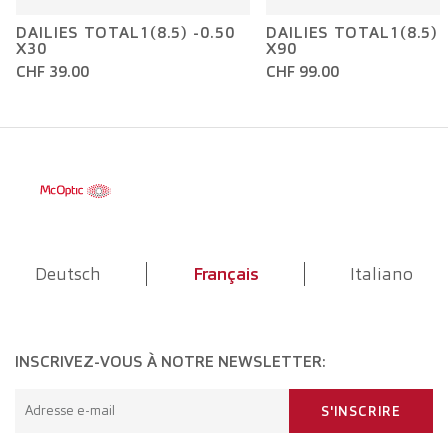
DAILIES TOTAL1(8.5) -0.50
DAILIES TOTAL1(8.5) 
X30
X90
CHF 39.00
CHF 99.00
Deutsch
Français
Italiano
INSCRIVEZ-VOUS À NOTRE NEWSLETTER:
Adresse e-mail
S'INSCRIRE