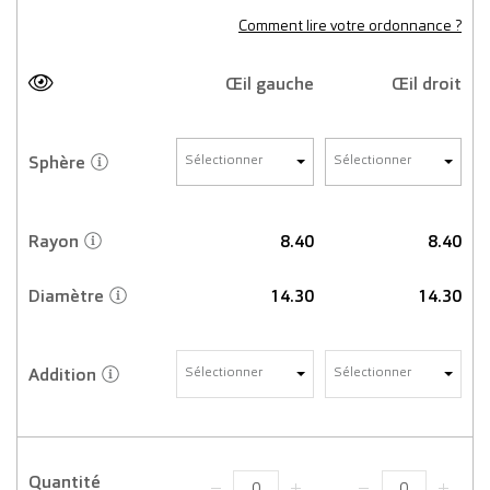
Comment lire votre ordonnance ?
Œil gauche
Œil droit
Sphère
Sélectionner
Sélectionner
Rayon
8.40
8.40
Diamètre
14.30
14.30
Addition
Sélectionner
Sélectionner
Quantité