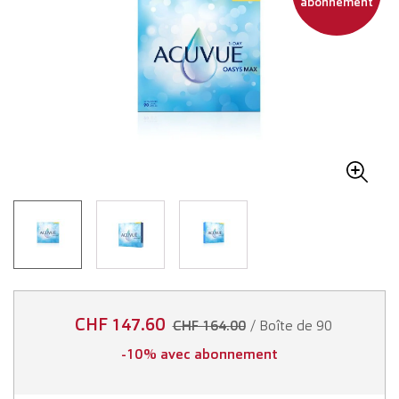
abonnement
CHF 147.60
/ Boîte de 90
CHF 164.00
-10% avec abonnement