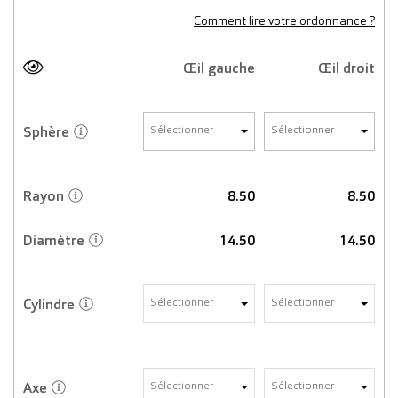
Comment lire votre ordonnance ?
Œil gauche
Œil droit
Sphère
Sélectionner
Sélectionner
Rayon
8.50
8.50
Diamètre
14.50
14.50
Cylindre
Sélectionner
Sélectionner
Axe
Sélectionner
Sélectionner