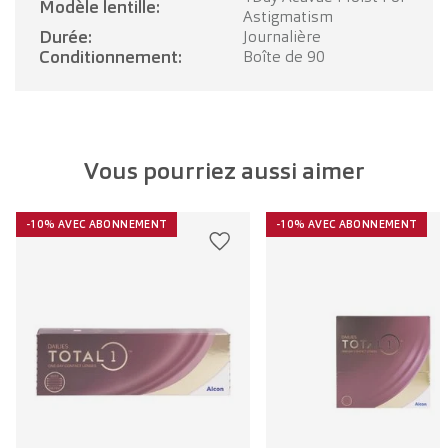
Modèle lentille:
Astigmatism
Durée:
Journalière
Conditionnement:
Boîte de 90
Vous pourriez aussi aimer
-10% AVEC ABONNEMENT
-10% AVEC ABONNEMENT