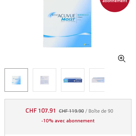
abonnement
CHF 107.91
/ Boîte de 90
CHF 119.90
-10% avec abonnement