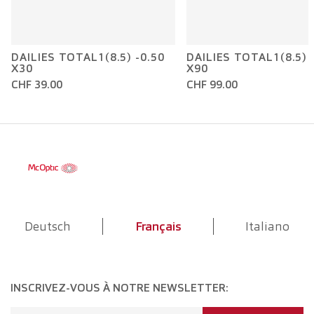
DAILIES TOTAL1(8.5) -0.50
DAILIES TOTAL1(8.5) 
X30
X90
CHF 39.00
CHF 99.00
Deutsch
Français
Italiano
INSCRIVEZ-VOUS À NOTRE NEWSLETTER: