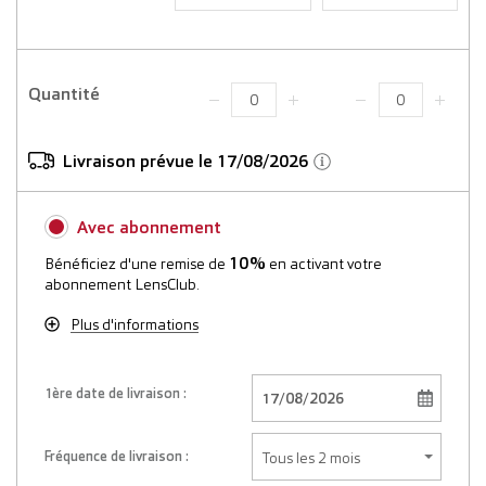
Quantité
Livraison prévue le 17/08/2026
Avec abonnement
10%
Bénéficiez d'une remise de
en activant votre
abonnement LensClub.
Plus d'informations
1ère date de livraison :
Fréquence de livraison :