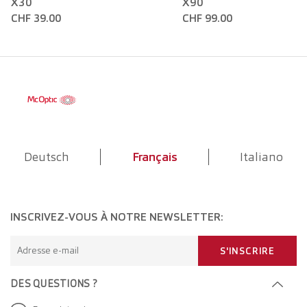
X30
X90
CHF 39.00
CHF 99.00
Deutsch
Français
Italiano
INSCRIVEZ-VOUS À NOTRE NEWSLETTER:
Adresse e-mail
S'INSCRIRE
DES QUESTIONS ?