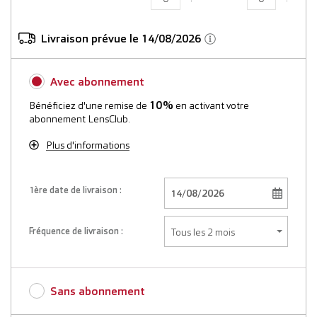
Livraison prévue le 14/08/2026
Avec abonnement
10%
Bénéficiez d'une remise de
en activant votre
abonnement LensClub.
Plus d'informations
1ère date de livraison :
Fréquence de livraison :
Sans abonnement