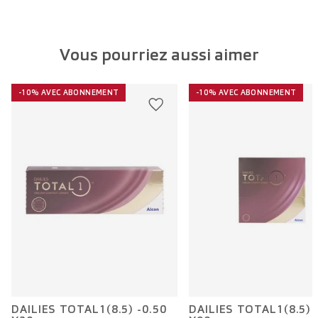
Vous pourriez aussi aimer
-10% AVEC ABONNEMENT
-10% AVEC ABONNEMENT
DAILIES TOTAL1(8.5) -0.50
DAILIES TOTAL1(8.5) 