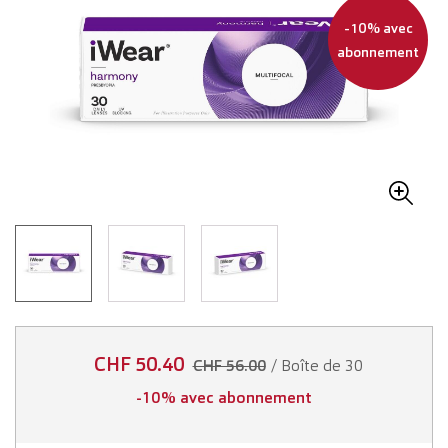
-10% avec
abonnement
CHF 50.40
/ Boîte de 30
CHF 56.00
-10% avec abonnement