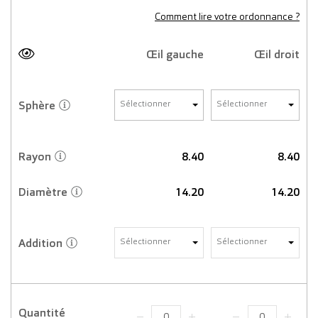
Comment lire votre ordonnance ?
Œil gauche
Œil droit
Sphère
Sélectionner
Sélectionner
Rayon
8.40
8.40
Diamètre
14.20
14.20
Addition
Sélectionner
Sélectionner
Quantité