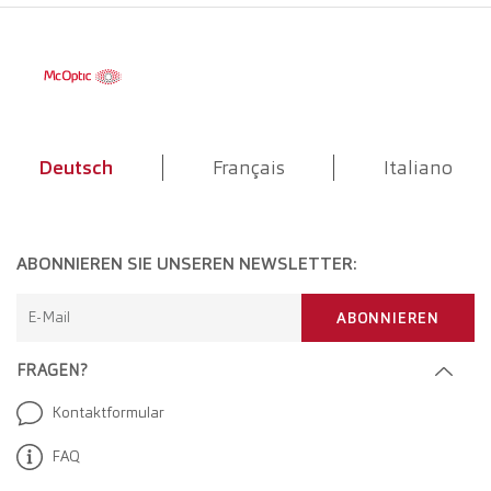
Deutsch
Français
Italiano
ABONNIEREN SIE UNSEREN NEWSLETTER:
E-Mail
ABONNIEREN
FRAGEN?
Kontaktformular
FAQ