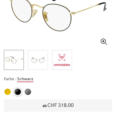
Farbe :
Schwarz
CHF 318.00
ab