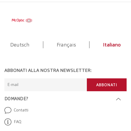
Deutsch
Français
Italiano
ABBONATI ALLA NOSTRA NEWSLETTER:
E-mail
ABBONATI
DOMANDE?
Contatti
FAQ