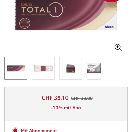
CHF 35.10
CHF 39.00
-10% mit Abo
Mit Abonnement