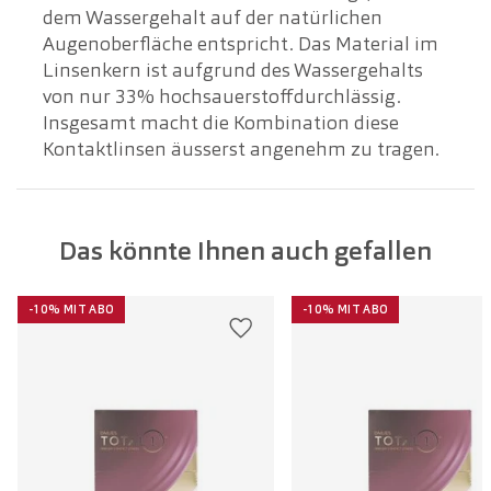
dem Wassergehalt auf der natürlichen
Augenoberfläche entspricht. Das Material im
Linsenkern ist aufgrund des Wassergehalts
von nur 33% hochsauerstoffdurchlässig.
Insgesamt macht die Kombination diese
Kontaktlinsen äusserst angenehm zu tragen.
Das könnte Ihnen auch gefallen
-10% MIT ABO
-10% MIT ABO