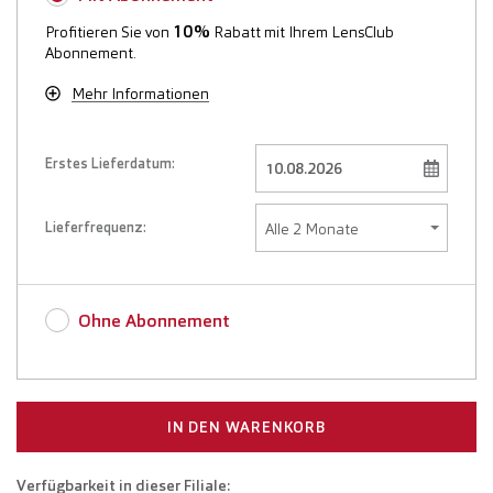
10%
Profitieren Sie von
Rabatt mit Ihrem LensClub
Abonnement.
Mehr Informationen
Erstes Lieferdatum:
Lieferfrequenz:
Ohne Abonnement
IN DEN WARENKORB
Verfügbarkeit in dieser Filiale: