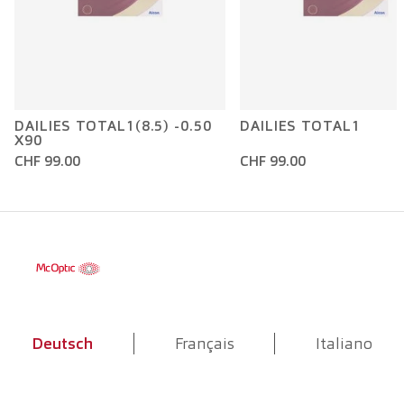
DAILIES TOTAL1(8.5) -0.50
DAILIES TOTAL1
X90
CHF 99.00
CHF 99.00
Deutsch
Français
Italiano