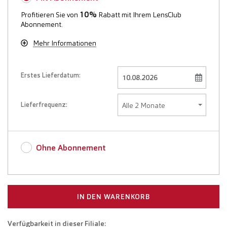
10%
Profitieren Sie von
Rabatt mit Ihrem LensClub
Abonnement.
Mehr Informationen
Erstes Lieferdatum:
Lieferfrequenz:
Ohne Abonnement
IN DEN WARENKORB
Verfügbarkeit in dieser Filiale: