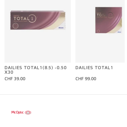
DAILIES TOTAL1(8.5) -0.50
DAILIES TOTAL1
X30
CHF 39.00
CHF 99.00