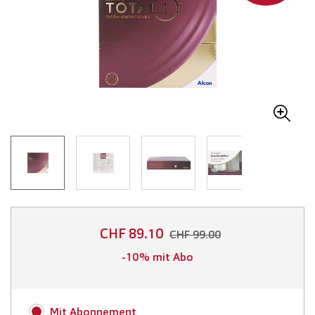
CHF 89.10
CHF 99.00
-10% mit Abo
Mit Abonnement