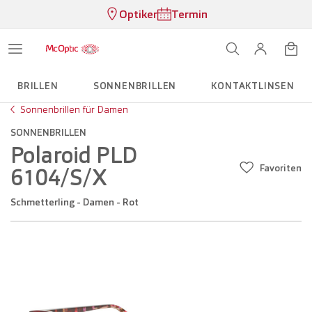
Optiker
Termin
BRILLEN
SONNENBRILLEN
KONTAKTLINSEN
Sonnenbrillen für Damen
SONNENBRILLEN
Polaroid PLD
Favoriten
6104/S/X
Schmetterling - Damen - Rot