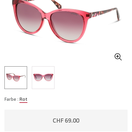
Farbe :
Rot
CHF 69.00