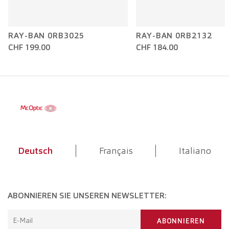
RAY-BAN 0RB3025
RAY-BAN 0RB2132
CHF 199.00
CHF 184.00
Deutsch
Français
Italiano
ABONNIEREN SIE UNSEREN NEWSLETTER:
E-Mail
ABONNIEREN