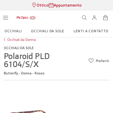
Ottico
Appuntamento
OCCHIALI
OCCHIALI DA SOLE
LENTI A CONTATTO
Occhiali da Donna
OCCHIALI DA SOLE
Polaroid PLD
Preferiti
6104/S/X
Butterfly - Donna - Rosso