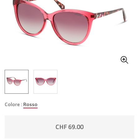
Colore :
Rosso
CHF 69.00