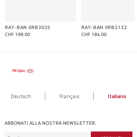
RAY-BAN 0RB3025
RAY-BAN 0RB2132
CHF 199.00
CHF 184.00
Deutsch
Français
Italiano
ABBONATI ALLA NOSTRA NEWSLETTER: