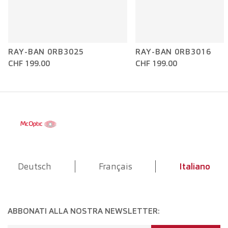
RAY-BAN 0RB3025
RAY-BAN 0RB3016
CHF 199.00
CHF 199.00
Deutsch
Français
Italiano
ABBONATI ALLA NOSTRA NEWSLETTER: