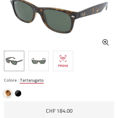
Colore :
Tartarugato
CHF 184.00