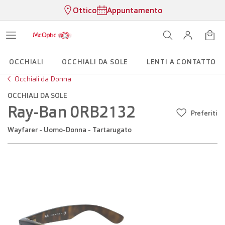
Ottico
Appuntamento
OCCHIALI
OCCHIALI DA SOLE
LENTI A CONTATTO
Occhiali da Donna
OCCHIALI DA SOLE
Ray-Ban 0RB2132
Preferiti
Wayfarer - Uomo-Donna - Tartarugato