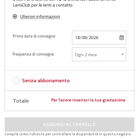
LensClub per le lenti a contatto
Ulteriori informazioni
Prima data di consegna:
Frequenza di consegna:
Senza abbonamento
Totale
Per favore inserisci la tua gradazione.
AGGIUNGI AL CARRELLO
Compila come richiesto per controllare la disponibilità in questo negozio.