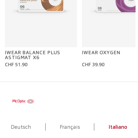
IWEAR BALANCE PLUS
IWEAR OXYGEN
ASTIGMAT X6
CHF 51.90
CHF 39.90
Deutsch
Français
Italiano