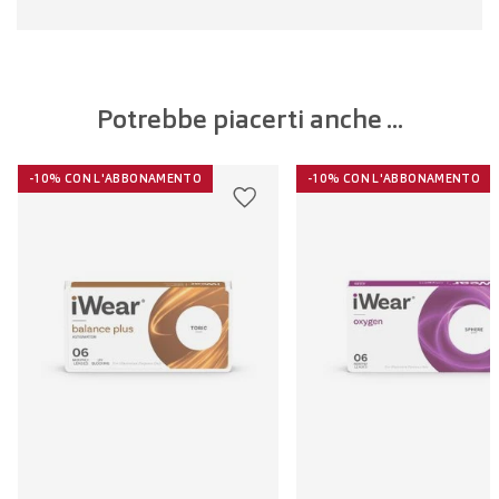
Potrebbe piacerti anche ...
-10% CON L'ABBONAMENTO
-10% CON L'ABBONAMENTO