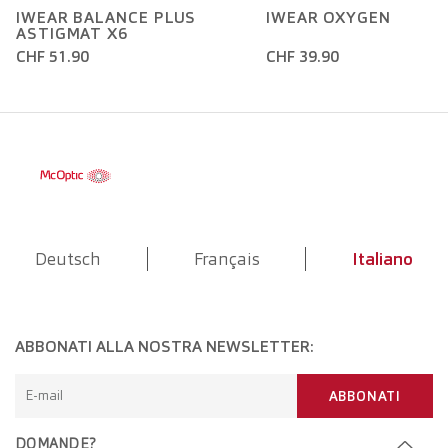
IWEAR BALANCE PLUS
IWEAR OXYGEN
ASTIGMAT X6
CHF 51.90
CHF 39.90
Deutsch
Français
Italiano
ABBONATI ALLA NOSTRA NEWSLETTER:
E-mail
ABBONATI
DOMANDE?