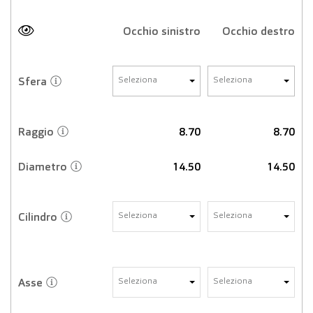
Occhio sinistro
Occhio destro
Sfera
Seleziona
Seleziona
Raggio
8.70
8.70
Diametro
14.50
14.50
Cilindro
Seleziona
Seleziona
Asse
Seleziona
Seleziona