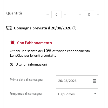
Quantità
Consegna prevista il 20/08/2026
Con l'abbonamento
10%
Ottieni uno sconto del
attivando l'abbonamento
LensClub per le lenti a contatto
Ulteriori informazioni
Prima data di consegna:
Frequenza di consegna: