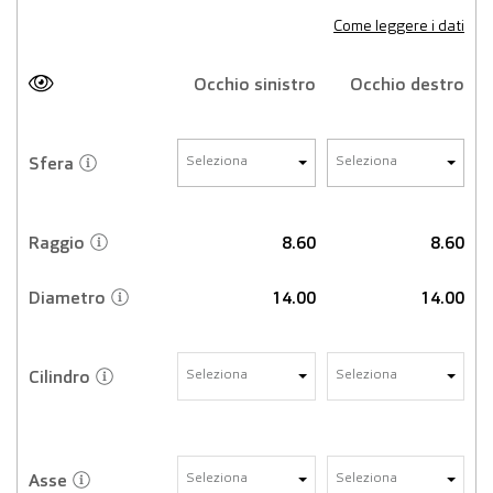
Come leggere i dati
Occhio sinistro
Occhio destro
Sfera
Seleziona
Seleziona
Raggio
8.60
8.60
Diametro
14.00
14.00
Cilindro
Seleziona
Seleziona
Asse
Seleziona
Seleziona