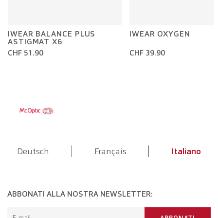
IWEAR BALANCE PLUS
IWEAR OXYGEN
ASTIGMAT X6
CHF 51.90
CHF 39.90
Deutsch
Français
Italiano
ABBONATI ALLA NOSTRA NEWSLETTER:
E-mail
ABBONATI