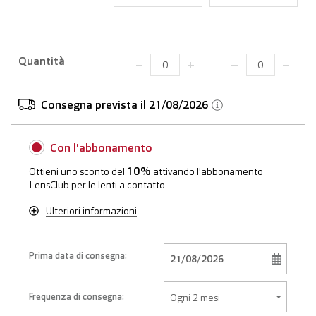
Quantità
Consegna prevista il 21/08/2026
Con l'abbonamento
10%
Ottieni uno sconto del
attivando l'abbonamento
LensClub per le lenti a contatto
Ulteriori informazioni
Prima data di consegna:
Frequenza di consegna: