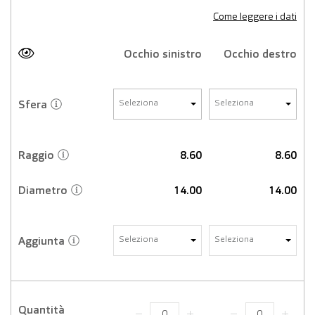
Come leggere i dati
Occhio sinistro
Occhio destro
Sfera
Seleziona
Seleziona
Raggio
8.60
8.60
Diametro
14.00
14.00
Aggiunta
Seleziona
Seleziona
Quantità