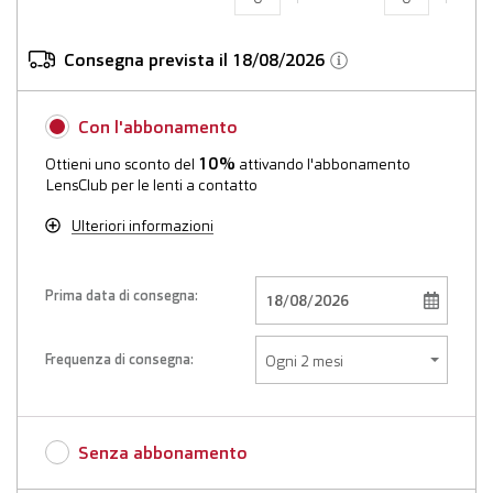
Consegna prevista il 18/08/2026
Con l'abbonamento
10%
Ottieni uno sconto del
attivando l'abbonamento
LensClub per le lenti a contatto
Ulteriori informazioni
Prima data di consegna:
Frequenza di consegna:
Senza abbonamento