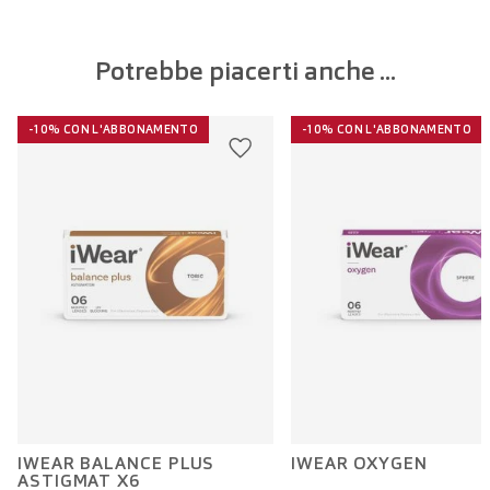
Potrebbe piacerti anche ...
-10% CON L'ABBONAMENTO
-10% CON L'ABBONAMENTO
IWEAR BALANCE PLUS
IWEAR OXYGEN
ASTIGMAT X6