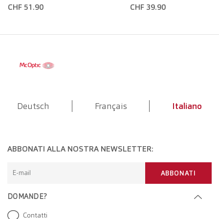
CHF 51.90
CHF 39.90
Deutsch
Français
Italiano
ABBONATI ALLA NOSTRA NEWSLETTER:
E-mail
ABBONATI
DOMANDE?
Contatti