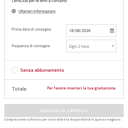
LensClub per le lenti a contatto
Ulteriori informazioni
Prima data di consegna:
Frequenza di consegna:
Senza abbonamento
Totale
Per favore inserisci la tua gradazione.
AGGIUNGI AL CARRELLO
Compila come richiesto per controllare la disponibilità in questo negozio.