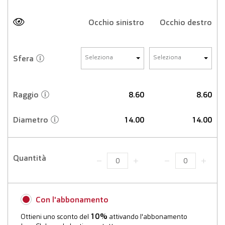
Occhio sinistro
Occhio destro
Sfera
Seleziona
Seleziona
Raggio
8.60
8.60
Diametro
14.00
14.00
Quantità
Con l'abbonamento
10%
Ottieni uno sconto del
attivando l'abbonamento