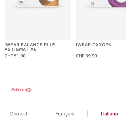
IWEAR BALANCE PLUS
IWEAR OXYGEN
ASTIGMAT X6
CHF 51.90
CHF 39.90
Deutsch
Français
Italiano