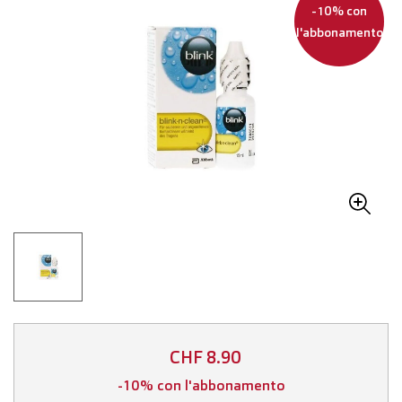
-10% con
l'abbonamento
CHF 8.90
-10% con l'abbonamento