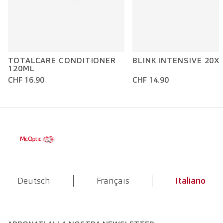
TOTALCARE CONDITIONER
BLINK INTENSIVE 20X
120ML
CHF 16.90
CHF 14.90
Deutsch
Français
Italiano