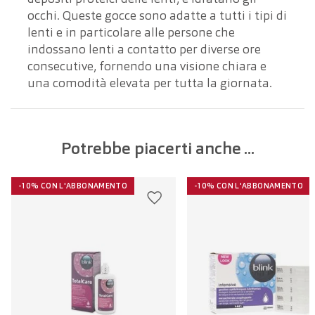
occhi. Queste gocce sono adatte a tutti i tipi di
lenti e in particolare alle persone che
indossano lenti a contatto per diverse ore
consecutive, fornendo una visione chiara e
una comodità elevata per tutta la giornata.
Potrebbe piacerti anche ...
-10% CON L'ABBONAMENTO
-10% CON L'ABBONAMENTO