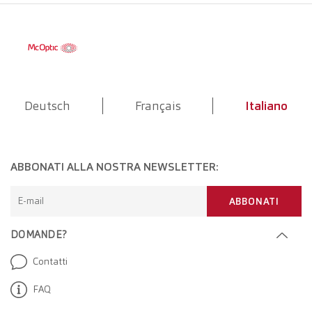
Deutsch
Français
Italiano
ABBONATI ALLA NOSTRA NEWSLETTER:
E-mail
ABBONATI
DOMANDE?
Contatti
FAQ