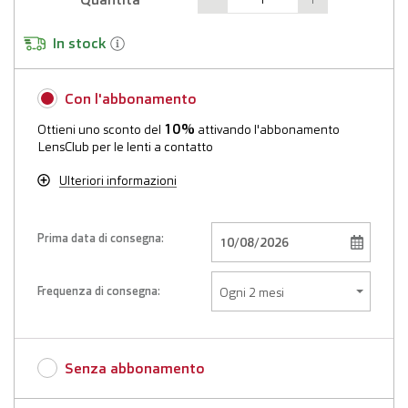
In stock
Con l'abbonamento
10%
Ottieni uno sconto del
attivando l'abbonamento
LensClub per le lenti a contatto
Ulteriori informazioni
Prima data di consegna:
Frequenza di consegna:
Senza abbonamento