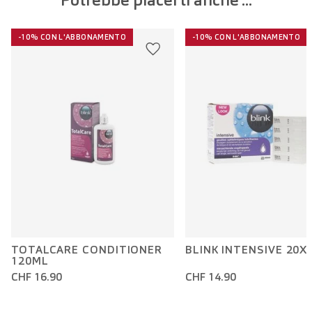
-10% CON L'ABBONAMENTO
-10% CON L'ABBONAMENTO
TOTALCARE CONDITIONER
BLINK INTENSIVE 20X
120ML
CHF 16.90
CHF 14.90