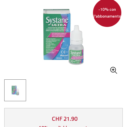
-10% con
l'abbonamento
CHF 21.90