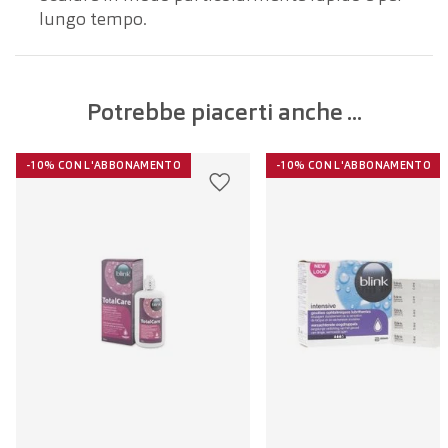
lungo tempo.
Potrebbe piacerti anche ...
-10% CON L'ABBONAMENTO
-10% CON L'ABBONAMENTO