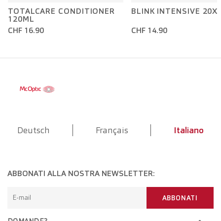
TOTALCARE CONDITIONER
BLINK INTENSIVE 20X
120ML
CHF 16.90
CHF 14.90
Deutsch
Français
Italiano
ABBONATI ALLA NOSTRA NEWSLETTER:
E-mail
ABBONATI