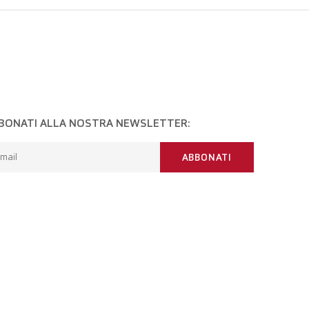
BONATI ALLA NOSTRA NEWSLETTER:
mail
ABBONATI