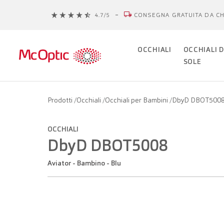
CONSEGNA GRATUITA DA CH
OCCHIALI
OCCHIALI 
SOLE
Prodotti
/
Occhiali
/
Occhiali per Bambini
/
DbyD DBOT500
OCCHIALI
DbyD DBOT5008
Aviator - Bambino - Blu