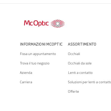
INFORMAZIONI MCOPTIC
ASSORTIMENTO
Fissa un appuntamento
Occhiali
Trova il tuo negozio
Occhiali da sole
Azienda
Lenti a contatto
Carriera
Soluzioni per lenti a contatt
Offerte