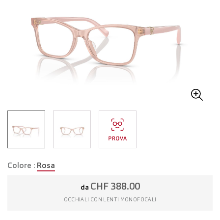
Colore :
Rosa
CHF 388.00
da
OCCHIALI CON LENTI MONOFOCALI