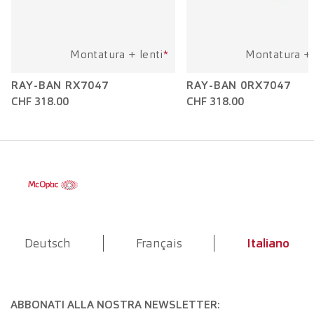
Montatura + lenti
*
Montatura + 
RAY-BAN RX7047
RAY-BAN 0RX7047
CHF 318.00
CHF 318.00
Deutsch
Français
Italiano
ABBONATI ALLA NOSTRA NEWSLETTER: