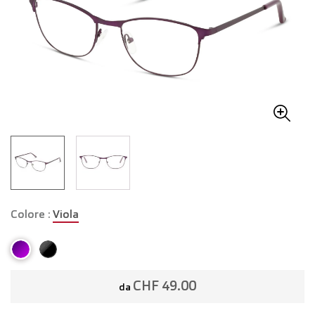
Colore :
Viola
CHF 49.00
da