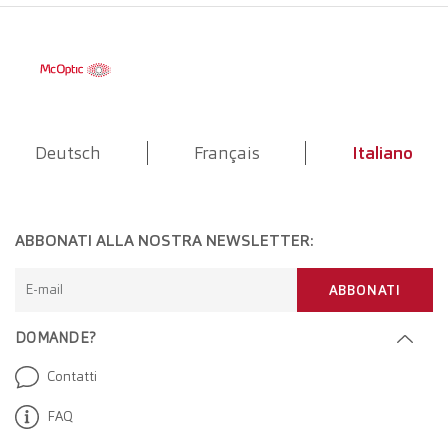
Deutsch
Français
Italiano
ABBONATI ALLA NOSTRA NEWSLETTER:
E-mail
ABBONATI
DOMANDE?
Contatti
FAQ