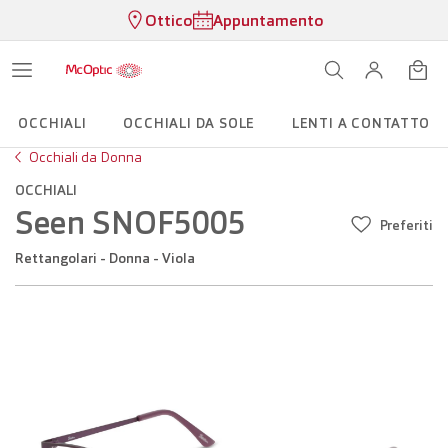
Ottico
Appuntamento
OCCHIALI
OCCHIALI DA SOLE
LENTI A CONTATTO
Occhiali da Donna
OCCHIALI
Seen SNOF5005
Preferiti
Rettangolari - Donna - Viola