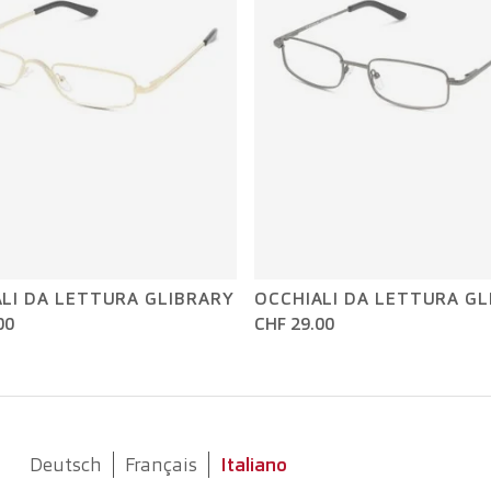
LI DA LETTURA GLIBRARY
OCCHIALI DA LETTURA GL
00
CHF 29.00
Deutsch
Français
Italiano