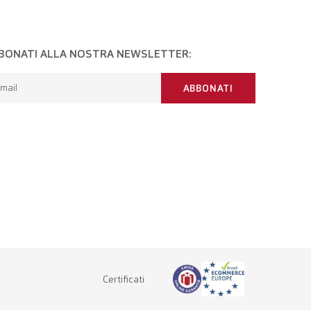
BONATI ALLA NOSTRA NEWSLETTER:
mail
ABBONATI
Certificati