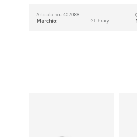
Articolo no.: 407088
Marchio:
GLibrary