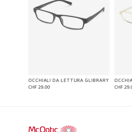
OCCHIALI DA LETTURA GLIBRARY
OCCHIA
CHF 29.00
CHF 29.