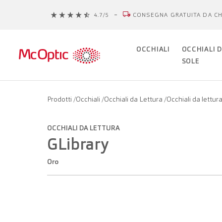
CONSEGNA GRATUITA DA CH
OCCHIALI
OCCHIALI 
SOLE
Prodotti
/
Occhiali
/
Occhiali da Lettura
/
Occhiali da lettu
OCCHIALI DA LETTURA
GLibrary
Oro