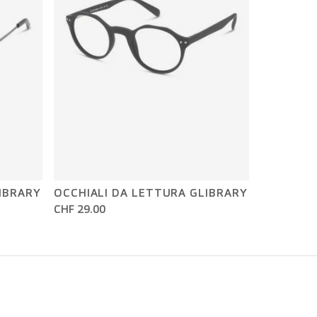
IBRARY
OCCHIALI DA LETTURA GLIBRARY
CHF 29.00