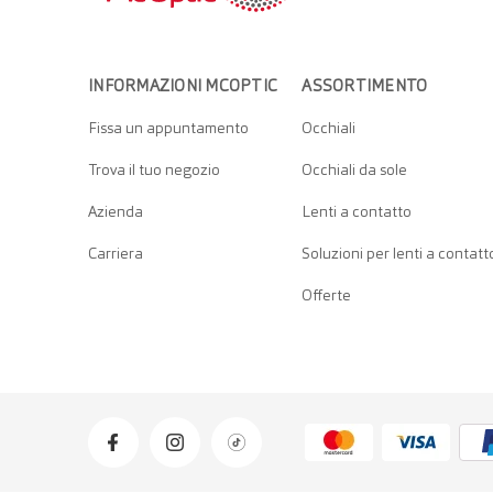
INFORMAZIONI MCOPTIC
ASSORTIMENTO
Fissa un appuntamento
Occhiali
Trova il tuo negozio
Occhiali da sole
Azienda
Lenti a contatto
Carriera
Soluzioni per lenti a contatt
Offerte