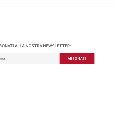
BONATI ALLA NOSTRA NEWSLETTER:
mail
ABBONATI