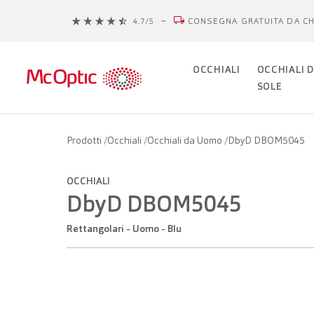
CONSEGNA GRATUITA DA CH
OCCHIALI
OCCHIALI 
SOLE
Prodotti
/
Occhiali
/
Occhiali da Uomo
/
DbyD DBOM5045
OCCHIALI
DbyD DBOM5045
Rettangolari - Uomo - Blu