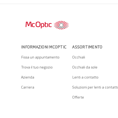
INFORMAZIONI MCOPTIC
ASSORTIMENTO
Fissa un appuntamento
Occhiali
Trova il tuo negozio
Occhiali da sole
Azienda
Lenti a contatto
Carriera
Soluzioni per lenti a contatt
Offerte