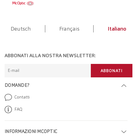
Deutsch
Français
Italiano
ABBONATI ALLA NOSTRA NEWSLETTER:
E-mail
ABBONATI
DOMANDE?
Contatti
FAQ
INFORMAZIONI MCOPTIC