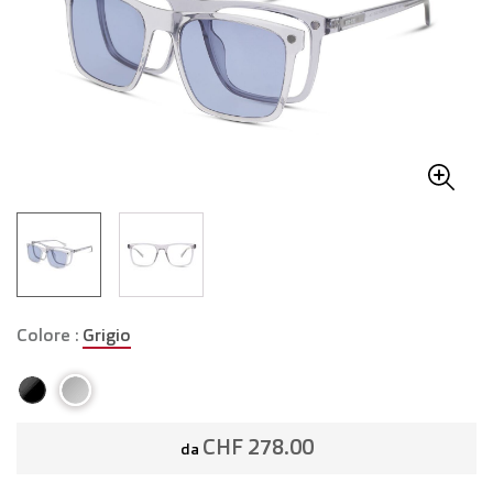
Colore :
Grigio
CHF 278.00
da