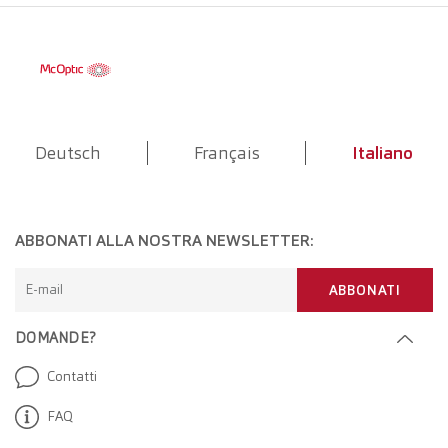
Deutsch
Français
Italiano
ABBONATI ALLA NOSTRA NEWSLETTER:
E-mail
ABBONATI
DOMANDE?
Contatti
FAQ