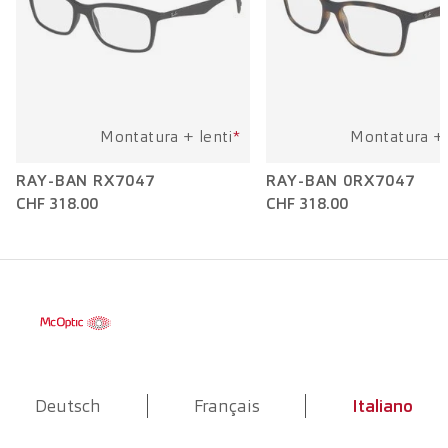
Montatura + lenti
*
Montatura + 
RAY-BAN RX7047
RAY-BAN 0RX7047
CHF 318.00
CHF 318.00
Deutsch
Français
Italiano