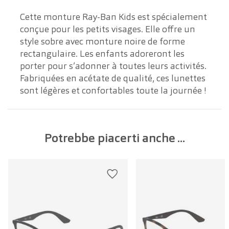
Cette monture Ray-Ban Kids est spécialement
Larghezza della lente:
49 mm
conçue pour les petits visages. Elle offre un
style sobre avec monture noire de forme
Lunghezza dell'asta:
130 mm
rectangulaire. Les enfants adoreront les
porter pour s’adonner à toutes leurs activités.
Fabriquées en acétate de qualité, ces lunettes
sont légères et confortables toute la journée !
Potrebbe piacerti anche ...