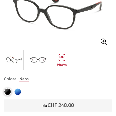
Colore :
Nero
CHF 248.00
da