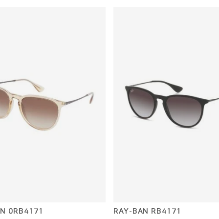
N 0RB4171
RAY-BAN RB4171