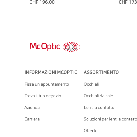
CHF 196.00
CHF 173
INFORMAZIONI MCOPTIC
ASSORTIMENTO
Fissa un appuntamento
Occhiali
Trova il tuo negozio
Occhiali da sole
Azienda
Lenti a contatto
Carriera
Soluzioni per lenti a contatt
Offerte