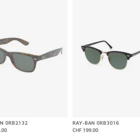
N 0RB2132
RAY-BAN 0RB3016
.00
CHF 199.00