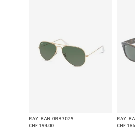
RAY-BAN 0RB3025
RAY-BA
CHF 199.00
CHF 184