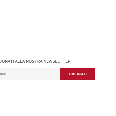
BONATI ALLA NOSTRA NEWSLETTER:
mail
ABBONATI