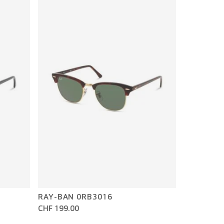
RAY-BAN 0RB3016
CHF 199.00