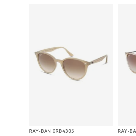
RAY-BAN 0RB4305
RAY-BA