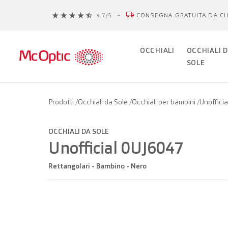
CONSEGNA GRATUITA DA CH
OCCHIALI
OCCHIALI 
SOLE
Prodotti
/
Occhiali da Sole
/
Occhiali per bambini
/
Unoffici
OCCHIALI DA SOLE
Unofficial 0UJ6047
Rettangolari - Bambino - Nero