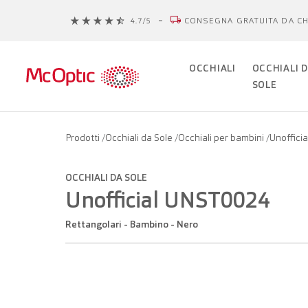
CONSEGNA GRATUITA DA CH
OCCHIALI
OCCHIALI 
SOLE
Prodotti
/
Occhiali da Sole
/
Occhiali per bambini
/
Unoffici
OCCHIALI DA SOLE
Unofficial UNST0024
Rettangolari - Bambino - Nero