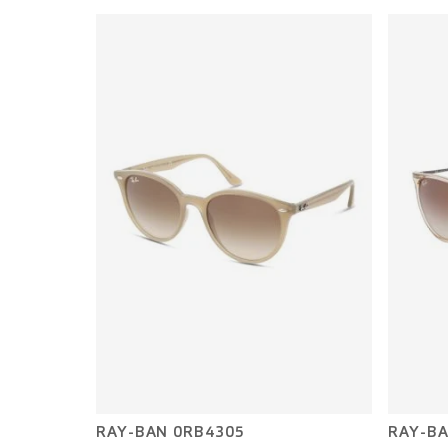
RAY-BAN 0RB4305
RAY-BA