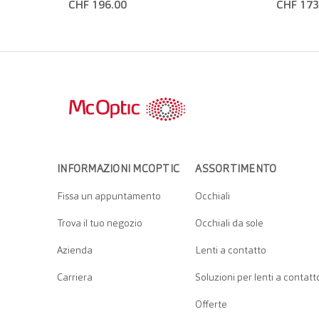
CHF 196.00
CHF 173
INFORMAZIONI MCOPTIC
ASSORTIMENTO
Fissa un appuntamento
Occhiali
Trova il tuo negozio
Occhiali da sole
Azienda
Lenti a contatto
Carriera
Soluzioni per lenti a contatt
Offerte