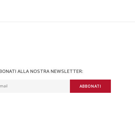
BONATI ALLA NOSTRA NEWSLETTER:
mail
ABBONATI