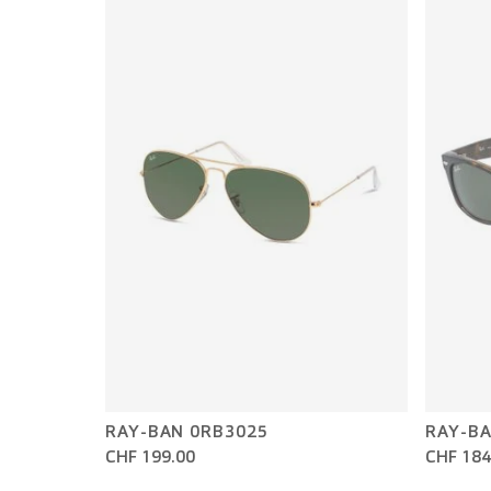
RAY-BAN 0RB3025
RAY-BA
CHF 199.00
CHF 184