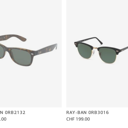
N 0RB2132
RAY-BAN 0RB3016
.00
CHF 199.00