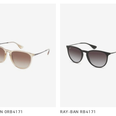
N 0RB4171
RAY-BAN RB4171