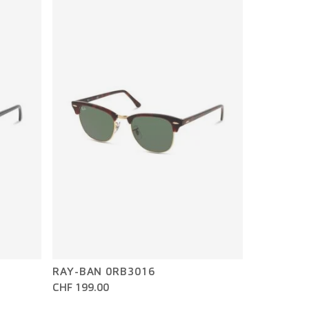
RAY-BAN 0RB3016
CHF 199.00