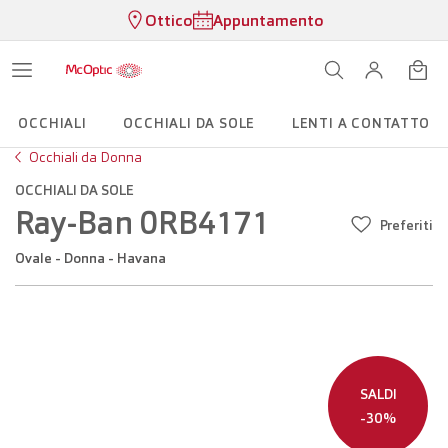
Ottico
Appuntamento
OCCHIALI
OCCHIALI DA SOLE
LENTI A CONTATTO
Occhiali da Donna
OCCHIALI DA SOLE
Ray-Ban 0RB4171
Preferiti
Ovale - Donna - Havana
SALDI
-30%