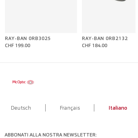
RAY-BAN 0RB3025
RAY-BAN 0RB2132
CHF 199.00
CHF 184.00
Deutsch
Français
Italiano
ABBONATI ALLA NOSTRA NEWSLETTER: