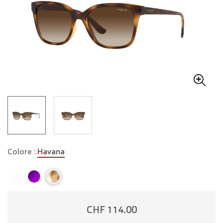
Colore :
Havana
CHF 114.00