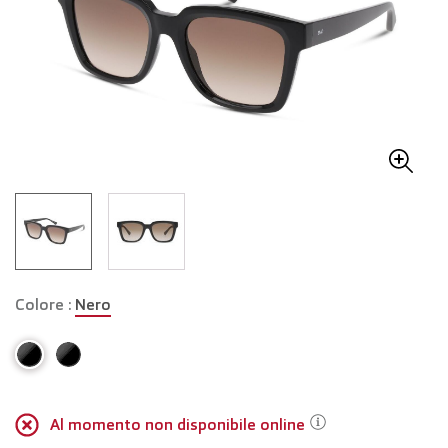
Colore :
Nero
Al momento non disponibile online