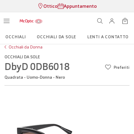
Ottico
Appuntamento
OCCHIALI
OCCHIALI DA SOLE
LENTI A CONTATTO
Occhiali da Donna
OCCHIALI DA SOLE
DbyD 0DB6018
Preferiti
Quadrata - Uomo-Donna - Nero