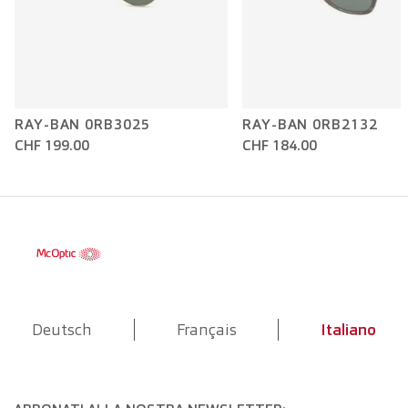
RAY-BAN 0RB3025
RAY-BAN 0RB2132
CHF 199.00
CHF 184.00
Deutsch
Français
Italiano