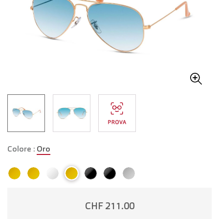
Colore :
Oro
CHF 211.00