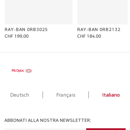
RAY-BAN 0RB3025
RAY-BAN 0RB2132
CHF 199.00
CHF 184.00
Deutsch
Français
Italiano
ABBONATI ALLA NOSTRA NEWSLETTER: