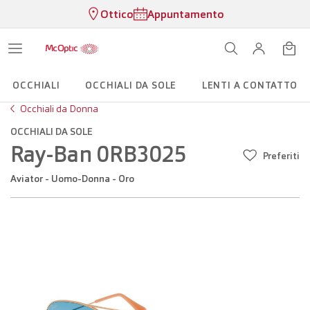
Ottico
Appuntamento
OCCHIALI
OCCHIALI DA SOLE
LENTI A CONTATTO
Occhiali da Donna
OCCHIALI DA SOLE
Ray-Ban 0RB3025
Preferiti
Aviator - Uomo-Donna - Oro