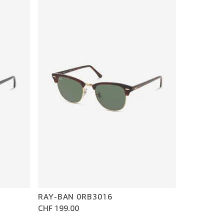
RAY-BAN 0RB3016
CHF 199.00