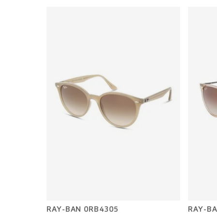
RAY-BAN 0RB4305
RAY-BA