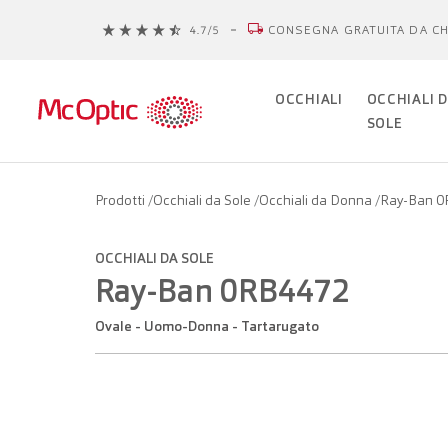
CONSEGNA GRATUITA DA CH
OCCHIALI
OCCHIALI 
SOLE
Prodotti
/
Occhiali da Sole
/
Occhiali da Donna
/
Ray-Ban 
OCCHIALI DA SOLE
Ray-Ban 0RB4472
Ovale - Uomo-Donna - Tartarugato