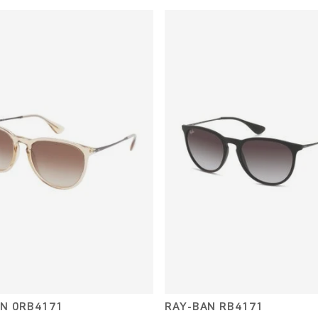
N 0RB4171
RAY-BAN RB4171