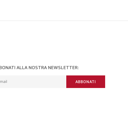
BONATI ALLA NOSTRA NEWSLETTER:
mail
ABBONATI