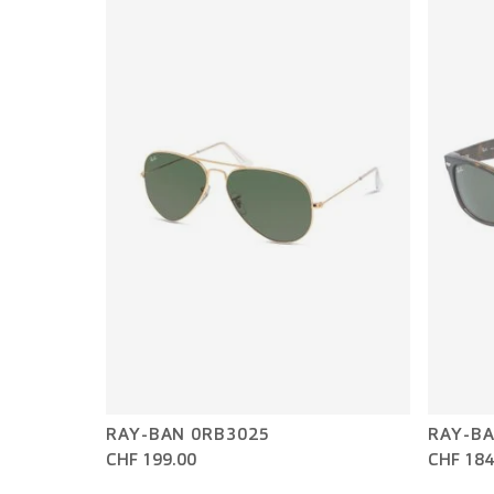
RAY-BAN 0RB3025
RAY-BA
CHF 199.00
CHF 184