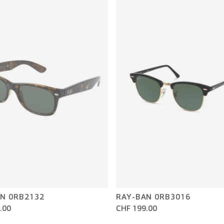
N 0RB2132
RAY-BAN 0RB3016
.00
CHF 199.00