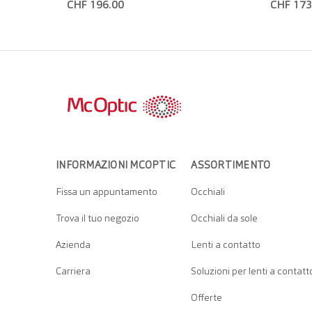
CHF 196.00
CHF 173
INFORMAZIONI MCOPTIC
ASSORTIMENTO
Fissa un appuntamento
Occhiali
Trova il tuo negozio
Occhiali da sole
Azienda
Lenti a contatto
Carriera
Soluzioni per lenti a contatt
Offerte