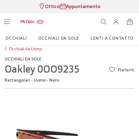
Ottico
Appuntamento
OCCHIALI
OCCHIALI DA SOLE
LENTI A CONTATTO
Occhiali da Uomo
OCCHIALI DA SOLE
Oakley 0OO9235
Preferiti
Rettangolari - Uomo - Nero