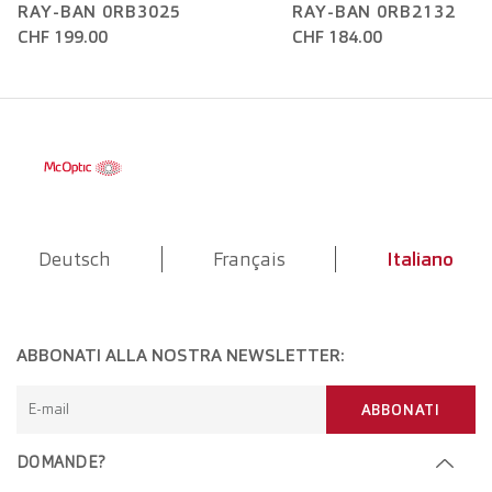
RAY-BAN 0RB3025
RAY-BAN 0RB2132
CHF 199.00
CHF 184.00
Deutsch
Français
Italiano
ABBONATI ALLA NOSTRA NEWSLETTER:
E-mail
ABBONATI
DOMANDE?