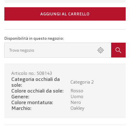
AGGIUNGI AL CARRELLO
Disponibilità in questo negozio:
Trova negozio
Articolo no.: 508143
Categoria occhiali da
Categoria 2
sole:
Colore occhiali da sole:
Rosso
Genere:
Uomo
Colore montatura:
Nero
Marchio:
Oakley