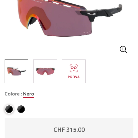
Colore :
Nero
CHF 315.00