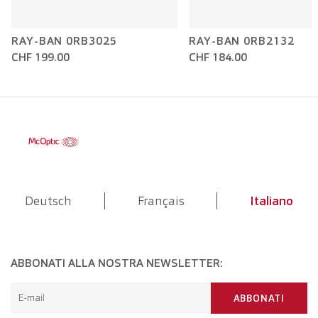
RAY-BAN 0RB3025
RAY-BAN 0RB2132
CHF 199.00
CHF 184.00
Deutsch
Français
Italiano
ABBONATI ALLA NOSTRA NEWSLETTER:
E-mail
ABBONATI