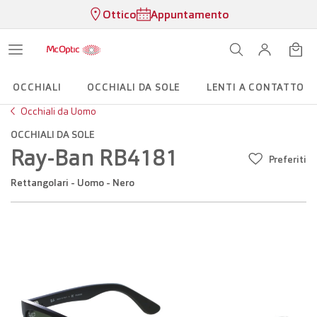
Ottico
Appuntamento
OCCHIALI
OCCHIALI DA SOLE
LENTI A CONTATTO
Occhiali da Uomo
OCCHIALI DA SOLE
Ray-Ban RB4181
Preferiti
Rettangolari - Uomo - Nero