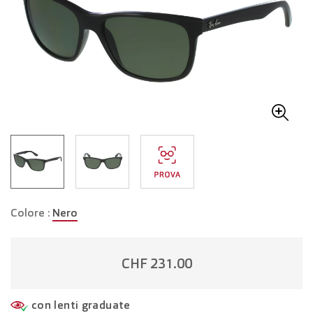
Colore :
Nero
CHF 231.00
con lenti graduate