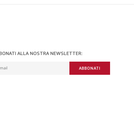
BONATI ALLA NOSTRA NEWSLETTER:
mail
ABBONATI