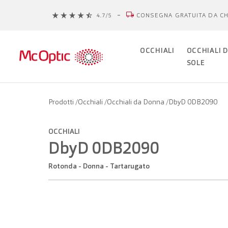
CONSEGNA GRATUITA DA CH
OCCHIALI
OCCHIALI 
SOLE
Prodotti
/
Occhiali
/
Occhiali da Donna
/
DbyD 0DB2090
OCCHIALI
DbyD 0DB2090
Rotonda - Donna - Tartarugato