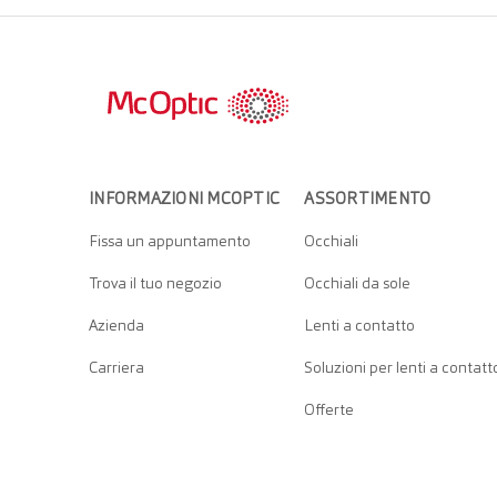
INFORMAZIONI MCOPTIC
ASSORTIMENTO
Fissa un appuntamento
Occhiali
Trova il tuo negozio
Occhiali da sole
Azienda
Lenti a contatto
Carriera
Soluzioni per lenti a contatt
Offerte