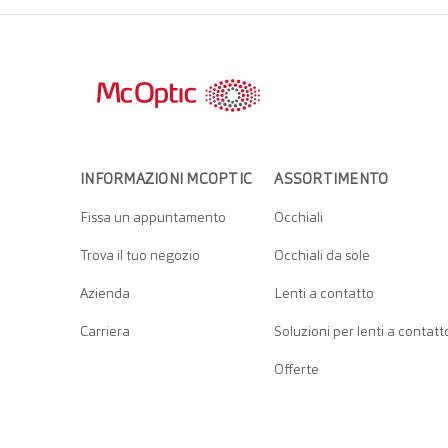
INFORMAZIONI MCOPTIC
ASSORTIMENTO
Fissa un appuntamento
Occhiali
Trova il tuo negozio
Occhiali da sole
Azienda
Lenti a contatto
Carriera
Soluzioni per lenti a contatt
Offerte