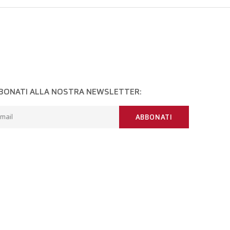
BONATI ALLA NOSTRA NEWSLETTER:
mail
ABBONATI