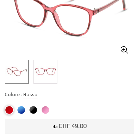
Colore :
Rosso
CHF 49.00
da