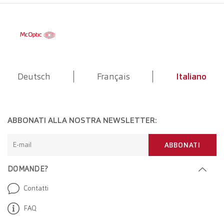
Deutsch
Français
Italiano
ABBONATI ALLA NOSTRA NEWSLETTER:
E-mail
ABBONATI
DOMANDE?
Contatti
FAQ